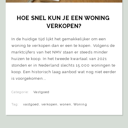
HOE SNEL KUN JE EEN WONING 
VERKOPEN?
In de huidige tijd lijkt het gemakkelijker om een
woning te verkopen dan er een te kopen. Volgens de
marktcijfers van het NMV staan er steeds minder
huizen te koop. In het tweede kwartaal van 2021
stonden er in Nederland slechts 15.000 woningen te
koop. Een historisch laag aanbod wat nog niet eerder
is voorgekomen.…
Categorie:
Vastgoed
Tag:
vastgoed
,
verkopen
,
wonen
,
Woning