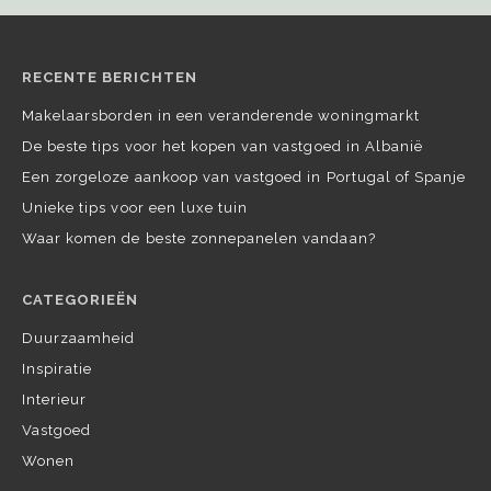
RECENTE BERICHTEN
Makelaarsborden in een veranderende woningmarkt
De beste tips voor het kopen van vastgoed in Albanië
Een zorgeloze aankoop van vastgoed in Portugal of Spanje
Unieke tips voor een luxe tuin
Waar komen de beste zonnepanelen vandaan?
CATEGORIEËN
Duurzaamheid
Inspiratie
Interieur
Vastgoed
Wonen