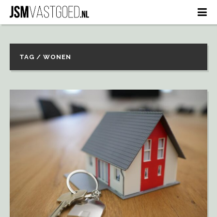
TAG / WONEN