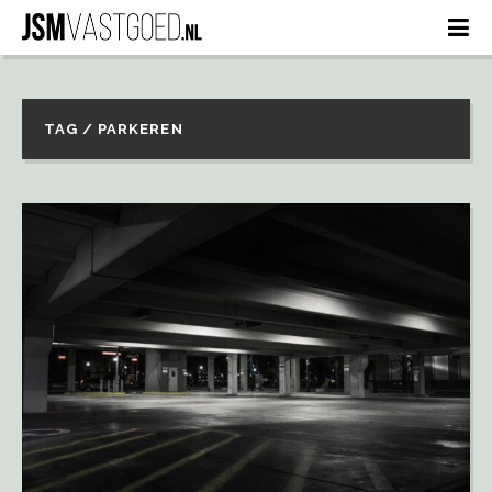
TAG / PARKEREN