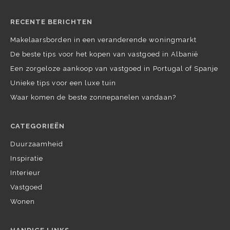
RECENTE BERICHTEN
Makelaarsborden in een veranderende woningmarkt
De beste tips voor het kopen van vastgoed in Albanië
Een zorgeloze aankoop van vastgoed in Portugal of Spanje
Unieke tips voor een luxe tuin
Waar komen de beste zonnepanelen vandaan?
CATEGORIEËN
Duurzaamheid
Inspiratie
Interieur
Vastgoed
Wonen