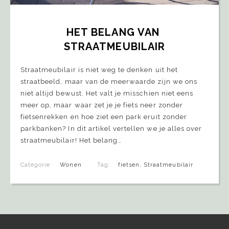
HET BELANG VAN 
STRAATMEUBILAIR
Straatmeubilair is niet weg te denken uit het
straatbeeld, maar van de meerwaarde zijn we ons
niet altijd bewust. Het valt je misschien niet eens
meer op, maar waar zet je je fiets neer zonder
fietsenrekken en hoe ziet een park eruit zonder
parkbanken? In dit artikel vertellen we je alles over
straatmeubilair! Het belang…
Categorie:
Wonen
Tag:
fietsen
,
Straatmeubilair