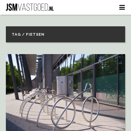
TAG / FIETSEN