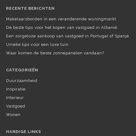
RECENTE BERICHTEN
Makelaarsborden in een veranderende woningmarkt
De beste tips voor het kopen van vastgoed in Albanië
Een zorgeloze aankoop van vastgoed in Portugal of Spanje
Unieke tips voor een luxe tuin
Waar komen de beste zonnepanelen vandaan?
CATEGORIEËN
Duurzaamheid
Inspiratie
Interieur
Vastgoed
Wonen
HANDIGE LINKS