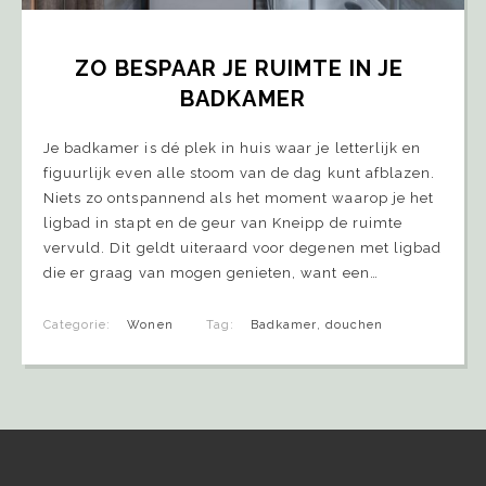
ZO BESPAAR JE RUIMTE IN JE 
BADKAMER
Je badkamer is dé plek in huis waar je letterlijk en
figuurlijk even alle stoom van de dag kunt afblazen.
Niets zo ontspannend als het moment waarop je het
ligbad in stapt en de geur van Kneipp de ruimte
vervuld. Dit geldt uiteraard voor degenen met ligbad
die er graag van mogen genieten, want een…
Categorie:
Wonen
Tag:
Badkamer
,
douchen