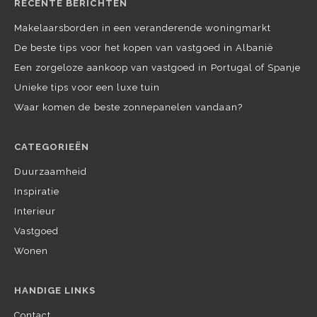
RECENTE BERICHTEN
Makelaarsborden in een veranderende woningmarkt
De beste tips voor het kopen van vastgoed in Albanië
Een zorgeloze aankoop van vastgoed in Portugal of Spanje
Unieke tips voor een luxe tuin
Waar komen de beste zonnepanelen vandaan?
CATEGORIEËN
Duurzaamheid
Inspiratie
Interieur
Vastgoed
Wonen
HANDIGE LINKS
Contact