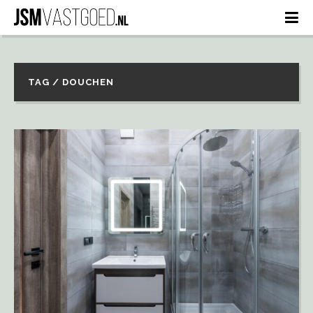
TAG / DOUCHEN