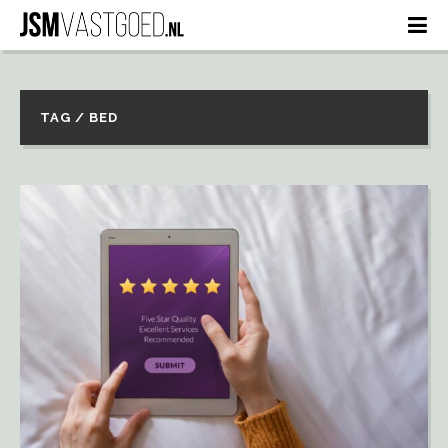
TAG / BED