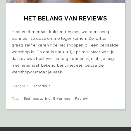
HET BELANG VAN REVIEWS
Heel veel mensen klikken reviews wel eens weg
wanneer ze deze online tegenkomen. Ze willen
graag zelf ervaren hoe het shoppen bij een bepaalde
webshop is. En dat is natuurlijk prima! Maar wist je
dat reviews best wel handig kunnen zijn als je nog
niet helemaal bekend bent met een bepaalde
webshop? Omdat je vaak…
Categorie:
Interieur
Tag:
Bed
,
boxspring
,
Ervaringen
,
Review