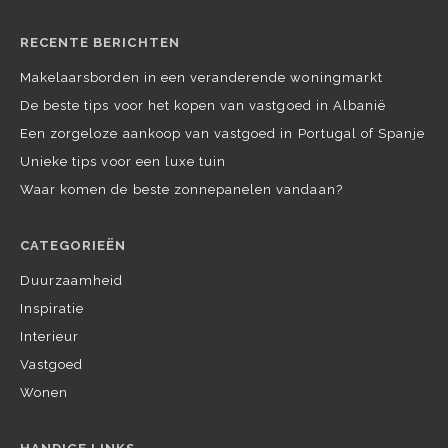
RECENTE BERICHTEN
Makelaarsborden in een veranderende woningmarkt
De beste tips voor het kopen van vastgoed in Albanië
Een zorgeloze aankoop van vastgoed in Portugal of Spanje
Unieke tips voor een luxe tuin
Waar komen de beste zonnepanelen vandaan?
CATEGORIEËN
Duurzaamheid
Inspiratie
Interieur
Vastgoed
Wonen